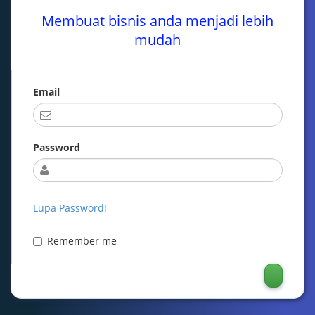
Membuat bisnis anda menjadi lebih
mudah
Email
Password
Lupa Password!
Remember me