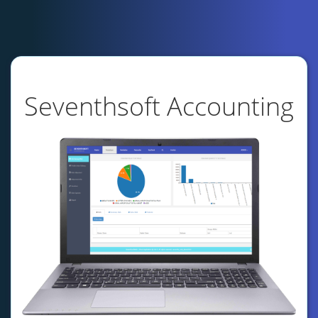
Seventhsoft Accounting